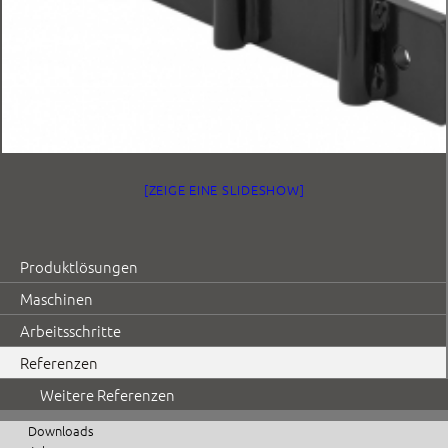
[ZEIGE EINE SLIDESHOW]
Produktlösungen
Maschinen
Arbeitsschritte
Referenzen
Weitere Referenzen
Downloads