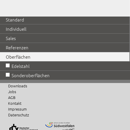
Standard
Individuell
Sales
Referenzen
Oberflächen
Edelstahl
Sonderoberflächen
Downloads
Jobs
AGB
Kontakt
Impressum
Datenschutz